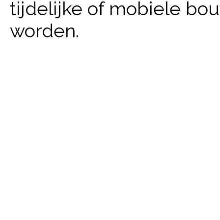
tijdelijke of mobiele b
worden.