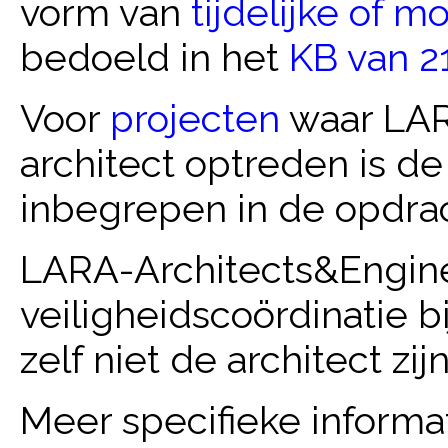
vorm van
tijdelijke of 
bedoeld in het
KB van 2
Voor
projecten
waar LAR
architect optreden is de
inbegrepen in de opdrac
LARA-Architects&Engine
veiligheidscoördinatie b
zelf niet de architect zijn
Meer specifieke informa